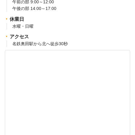
午前の部 9:00～12:00
午後の部 14:00～17:00
休業日
水曜・日曜
アクセス
名鉄奥田駅から北へ徒歩30秒