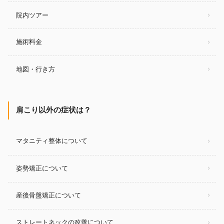
院内ツアー
施術料金
地図・行き方
肩こり以外の症状は？
マタニティ整体について
姿勢矯正について
産後骨盤矯正について
ストレートネックの改善について