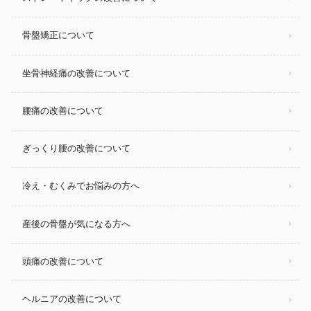
骨盤矯正について
坐骨神経痛の改善について
腰痛の改善について
ぎっくり腰の改善について
冷え・むくみでお悩みの方へ
産後の骨盤が気になる方へ
頭痛の改善について
ヘルニアの改善について