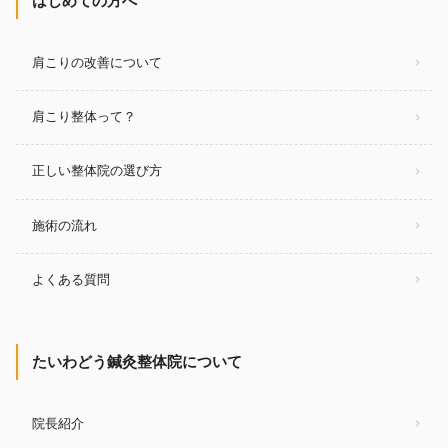
はじめての方へ
肩こりの改善について
肩こり整体って？
正しい整体院の選び方
施術の流れ
よくある質問
たいわどう鍼灸整体院について
院長紹介